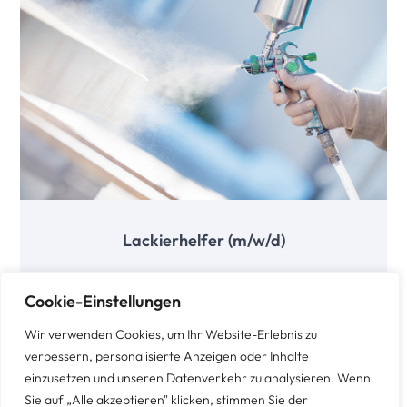
Lackierhelfer (m/w/d)
Cookie-Einstellungen
Stelle ansehen
Wir verwenden Cookies, um Ihr Website-Erlebnis zu
verbessern, personalisierte Anzeigen oder Inhalte
einzusetzen und unseren Datenverkehr zu analysieren. Wenn
Sie auf „Alle akzeptieren" klicken, stimmen Sie der