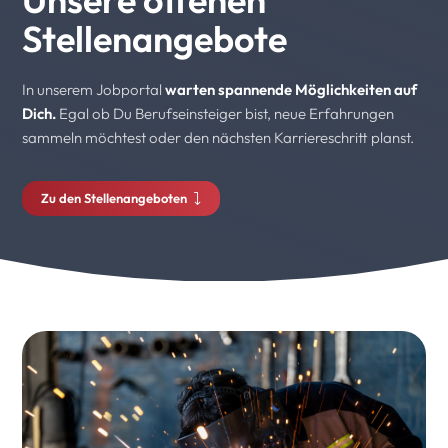
Stellenangebote
In unserem Jobportal
warten spannende Möglichkeiten auf
Dich.
Egal ob Du Berufseinsteiger bist, neue Erfahrungen
sammeln möchtest oder den nächsten Karriereschritt planst.
Zu den Stellenangeboten