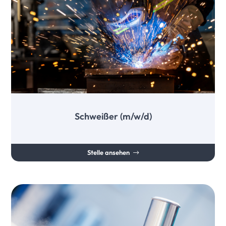
Schweißer (m/w/d)
Stelle ansehen