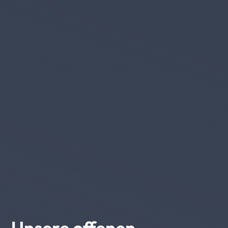
Unsere offenen