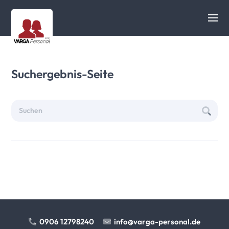
Suchergebnis-Seite
0906 12798240
info@varga-personal.de